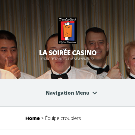
LA SOIRÉE CASINO
CASINO RÉCRÉATIF POUR VOS ÉVÉNEMENTS !
Navigation Menu
Home
>
Équipe croupiers