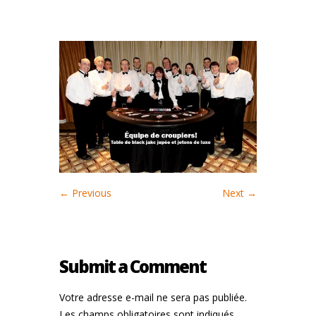
← Previous
Next →
Submit a Comment
Votre adresse e-mail ne sera pas publiée.
Les champs obligatoires sont indiqués