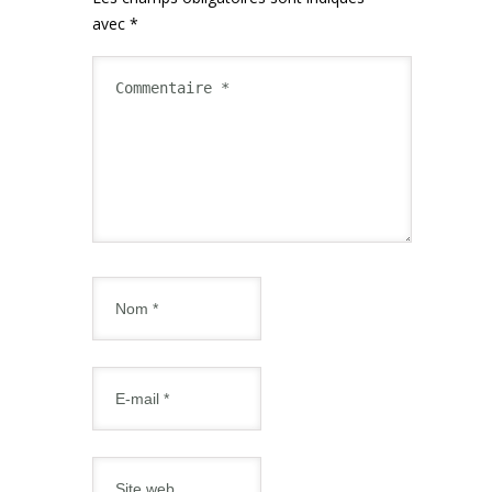
avec
*